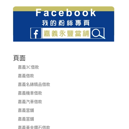
頁面
嘉義3C借款
嘉義借款
嘉義名錶精品借款
嘉義機車借款
嘉義汽車借款
嘉義當舖
嘉義當舖
嘉義黃金鑽石借款