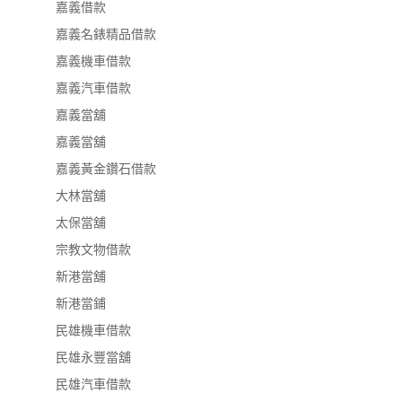
嘉義借款
嘉義名錶精品借款
嘉義機車借款
嘉義汽車借款
嘉義當舖
嘉義當舖
嘉義黃金鑽石借款
大林當舖
太保當舖
宗教文物借款
新港當舖
新港當鋪
民雄機車借款
民雄永豐當舖
民雄汽車借款