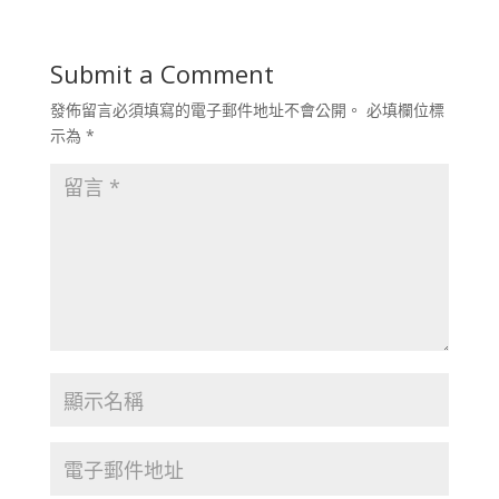
Submit a Comment
發佈留言必須填寫的電子郵件地址不會公開。
必填欄位標
示為
*