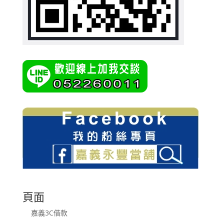
頁面
嘉義3C借款