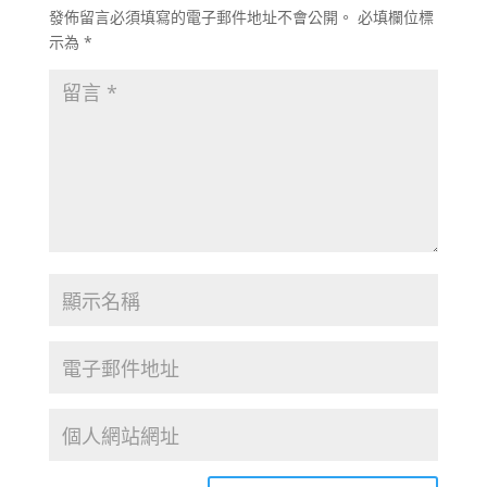
發佈留言必須填寫的電子郵件地址不會公開。
必填欄位標
示為
*