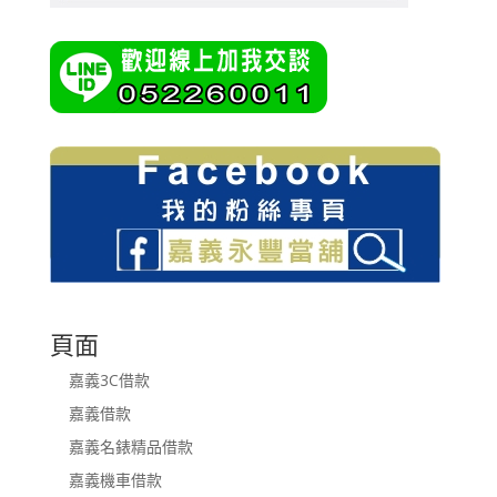
頁面
嘉義3C借款
嘉義借款
嘉義名錶精品借款
嘉義機車借款