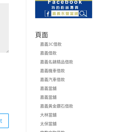
頁面
嘉義3C借款
嘉義借款
嘉義名錶精品借款
嘉義機車借款
嘉義汽車借款
嘉義當舖
嘉義當舖
嘉義黃金鑽石借款
大林當舖
太保當舖