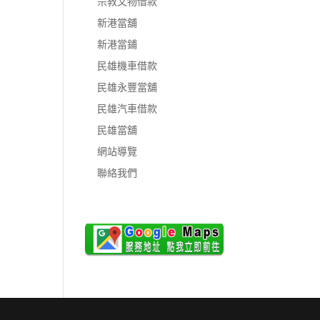
宗教文物借款
新港當舖
新港當鋪
民雄機車借款
民雄永豐當舖
民雄汽車借款
民雄當舖
網站導覽
聯絡我們