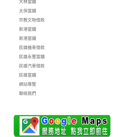
大林當舖
太保當舖
宗教文物借款
新港當舖
新港當鋪
民雄機車借款
民雄永豐當舖
民雄汽車借款
民雄當舖
網站導覽
聯絡我們