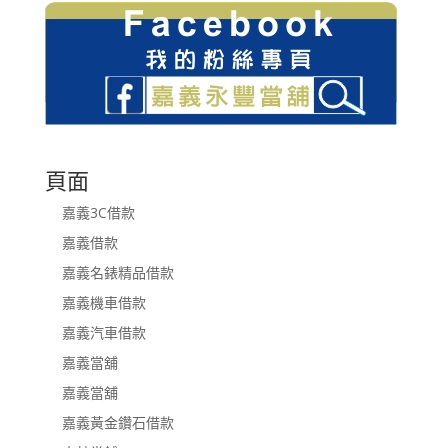
頁面
嘉義3C借款
嘉義借款
嘉義名錶精品借款
嘉義機車借款
嘉義汽車借款
嘉義當舖
嘉義當舖
嘉義黃金鑽石借款