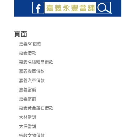
頁面
嘉義3C借款
嘉義借款
嘉義名錶精品借款
嘉義機車借款
嘉義汽車借款
嘉義當舖
嘉義當舖
嘉義黃金鑽石借款
大林當舖
太保當舖
宗教文物借款