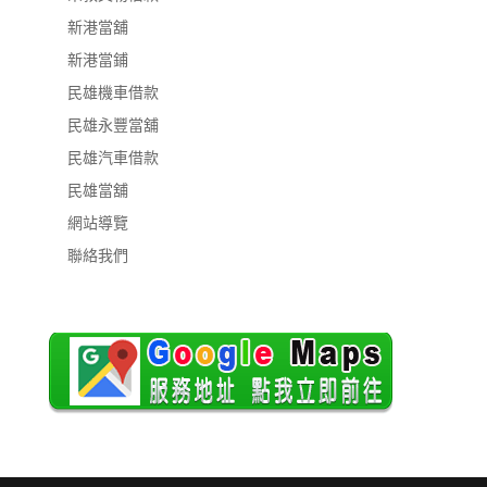
新港當舖
新港當鋪
民雄機車借款
民雄永豐當舖
民雄汽車借款
民雄當舖
網站導覽
聯絡我們