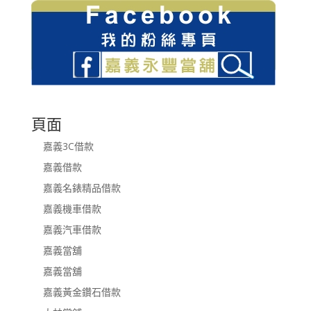
頁面
嘉義3C借款
嘉義借款
嘉義名錶精品借款
嘉義機車借款
嘉義汽車借款
嘉義當舖
嘉義當舖
嘉義黃金鑽石借款