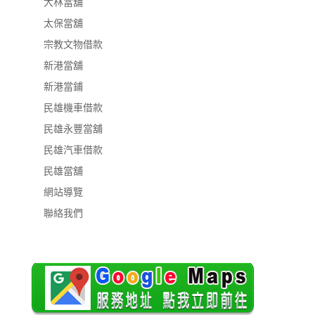
大林當舖
太保當舖
宗教文物借款
新港當舖
新港當鋪
民雄機車借款
民雄永豐當舖
民雄汽車借款
民雄當舖
網站導覽
聯絡我們